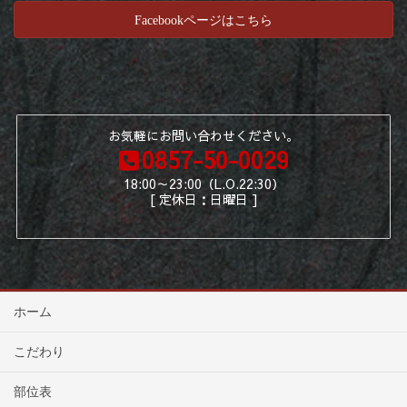
Facebookページはこちら
お気軽にお問い合わせください。
0857-50-0029
18:00～23:00（L.O.22:30）
[ 定休日：日曜日 ]
ホーム
こだわり
部位表