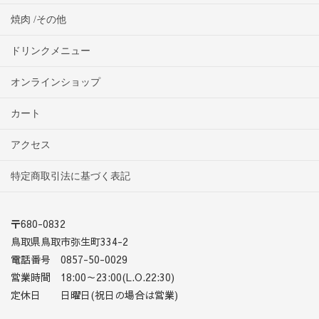
焼肉 /その他
ドリンクメニュー
オンラインショップ
カート
アクセス
特定商取引法に基づく表記
〒680-0832
鳥取県鳥取市弥生町334-2
電話番号 0857-50-0029
営業時間 18:00～23:00(L.O.22:30)
定休日 日曜日(祝日の場合は営業)